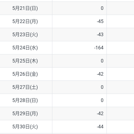
5月21日(日)
0
5月22日(月)
-45
5月23日(火)
-43
5月24日(水)
-164
5月25日(木)
0
5月26日(金)
-42
5月27日(土)
0
5月28日(日)
0
5月29日(月)
-42
5月30日(火)
-44