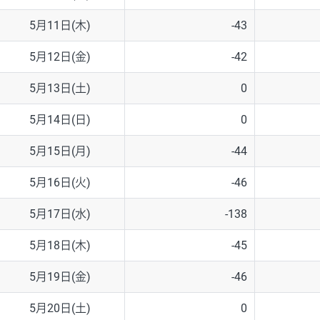
5月11日(木)
-43
5月12日(金)
-42
5月13日(土)
0
5月14日(日)
0
5月15日(月)
-44
5月16日(火)
-46
5月17日(水)
-138
5月18日(木)
-45
5月19日(金)
-46
5月20日(土)
0