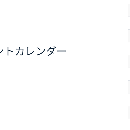
ント
カレンダー