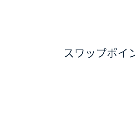
スワップポイ