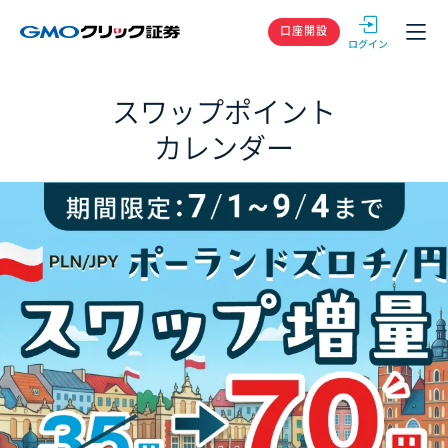
GMOクリック
口座開設
スワップポイント
カレンダー