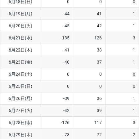
6月18日(日)
0
0
0
6月19日(月)
-44
41
1
6月20日(火)
-45
42
1
6月21日(水)
-135
126
3
6月22日(木)
-41
38
1
6月23日(金)
-40
37
1
6月24日(土)
0
0
0
6月25日(日)
0
0
0
6月26日(月)
-39
36
1
6月27日(火)
-42
39
1
6月28日(水)
-126
117
3
6月29日(木)
-78
72
2