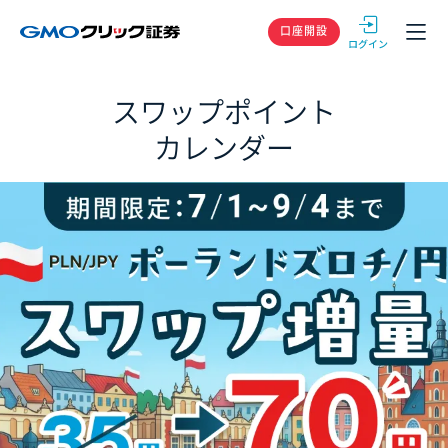
GMOクリック
口座開設
スワップポイント
カレンダー