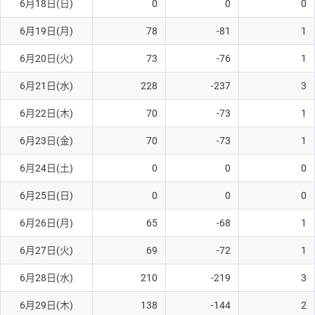
6月18日(日)
0
0
0
ソ/円は10万通貨単位。
6月19日(月)
78
-81
1
6月20日(火)
73
-76
1
6月21日(水)
228
-237
3
6月22日(木)
70
-73
1
6月23日(金)
70
-73
1
6月24日(土)
0
0
0
6月25日(日)
0
0
0
6月26日(月)
65
-68
1
6月27日(火)
69
-72
1
6月28日(水)
210
-219
3
6月29日(木)
138
-144
2