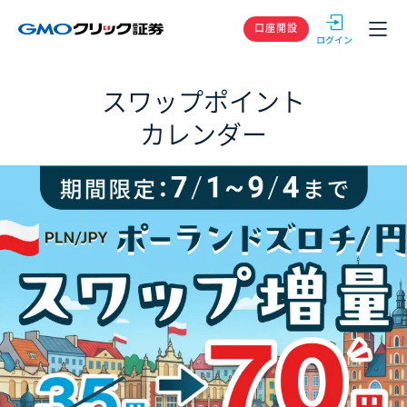
GMOクリック
口座開設
スワップポイント
カレンダー