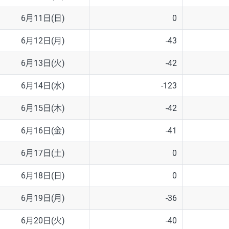
6月11日(日)
0
6月12日(月)
-43
6月13日(火)
-42
6月14日(水)
-123
6月15日(木)
-42
6月16日(金)
-41
6月17日(土)
0
6月18日(日)
0
6月19日(月)
-36
6月20日(火)
-40