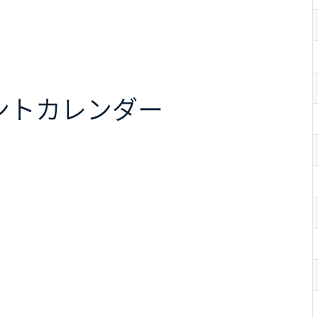
ント
カレンダー