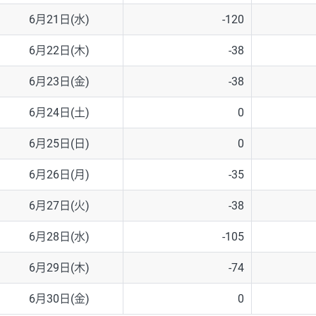
6月21日(水)
-120
6月22日(木)
-38
6月23日(金)
-38
6月24日(土)
0
6月25日(日)
0
6月26日(月)
-35
6月27日(火)
-38
6月28日(水)
-105
6月29日(木)
-74
6月30日(金)
0