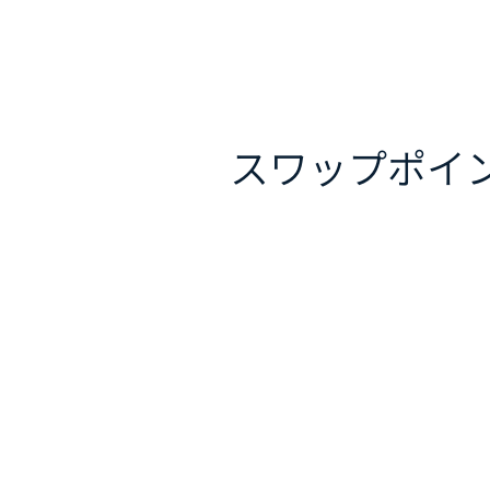
スワップポイ