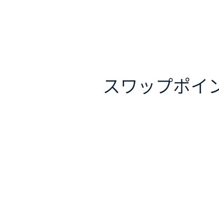
スワップポイ