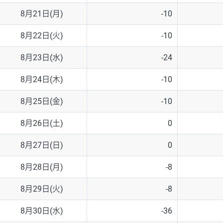
8月21日(月)
-10
8月22日(火)
-10
8月23日(水)
-24
8月24日(木)
-10
8月25日(金)
-10
8月26日(土)
0
8月27日(日)
0
8月28日(月)
-8
8月29日(火)
-8
8月30日(水)
-36