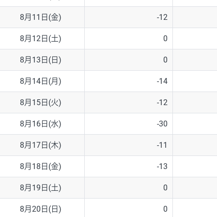
8月11日(金)
-12
8月12日(土)
0
8月13日(日)
0
8月14日(月)
-14
8月15日(火)
-12
8月16日(水)
-30
8月17日(木)
-11
8月18日(金)
-13
8月19日(土)
0
8月20日(日)
0