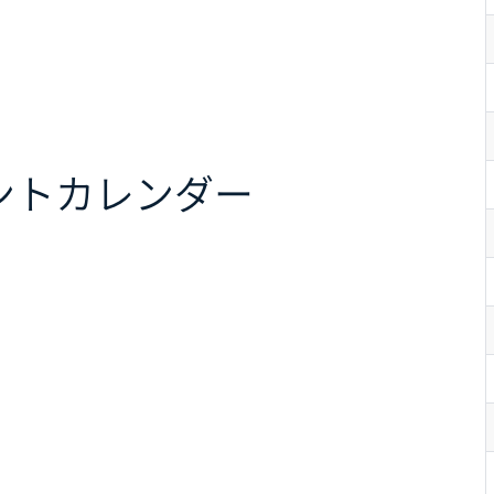
ント
カレンダー