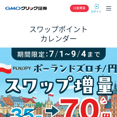
GMOクリック
口座開設
スワップポイント
カレンダー