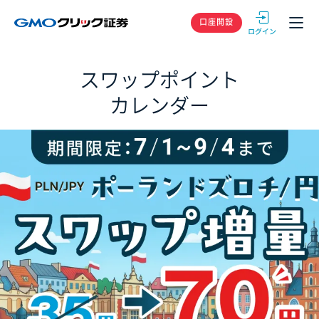
GMOクリック
口座開設
スワップポイント
カレンダー