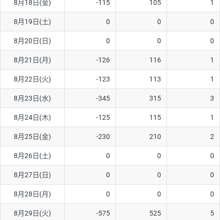
8月18日(金)
-115
105
1
ソ/円は10万通貨単位。
8月19日(土)
0
0
0
8月20日(日)
0
0
0
8月21日(月)
-126
116
1
8月22日(火)
-123
113
1
8月23日(水)
-345
315
3
8月24日(木)
-125
115
1
8月25日(金)
-230
210
2
8月26日(土)
0
0
0
8月27日(日)
0
0
0
8月28日(月)
0
0
0
8月29日(火)
-575
525
5