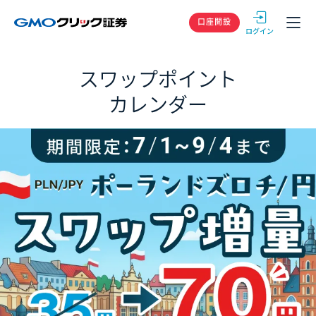
GMOクリック
口座開設
スワップポイント
カレンダー