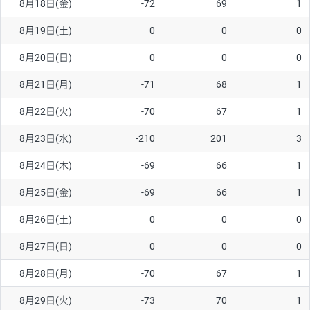
8月18日(金)
-72
69
1
ソ/円は10万通貨単位。
8月19日(土)
0
0
0
8月20日(日)
0
0
0
8月21日(月)
-71
68
1
8月22日(火)
-70
67
1
8月23日(水)
-210
201
3
8月24日(木)
-69
66
1
8月25日(金)
-69
66
1
8月26日(土)
0
0
0
8月27日(日)
0
0
0
8月28日(月)
-70
67
1
8月29日(火)
-73
70
1