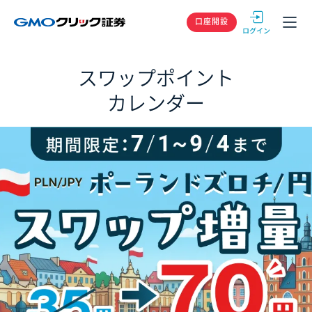
GMOクリック
口座開設
スワップポイント
カレンダー