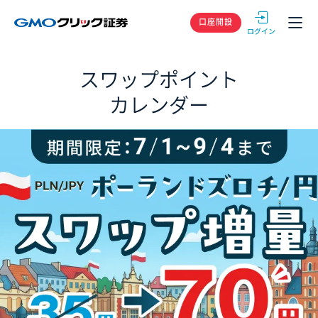
GMOクリック
口座開設
スワップポイント
カレンダー