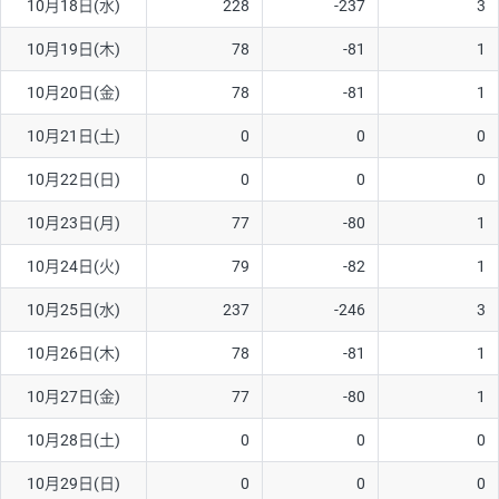
10月18日(水)
228
-237
3
ソ/円は10万通貨単位。
10月19日(木)
78
-81
1
10月20日(金)
78
-81
1
10月21日(土)
0
0
0
10月22日(日)
0
0
0
10月23日(月)
77
-80
1
10月24日(火)
79
-82
1
10月25日(水)
237
-246
3
10月26日(木)
78
-81
1
10月27日(金)
77
-80
1
10月28日(土)
0
0
0
10月29日(日)
0
0
0