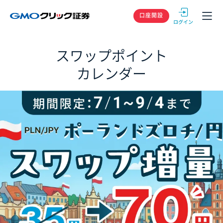
GMOクリック
口座開設
スワップポイント
カレンダー