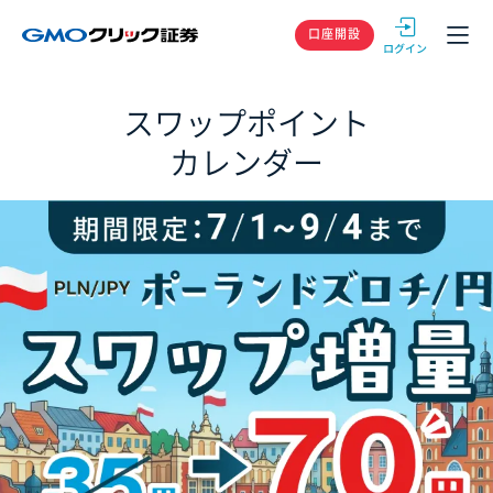
GMOクリック
口座開設
スワップポイント
カレンダー