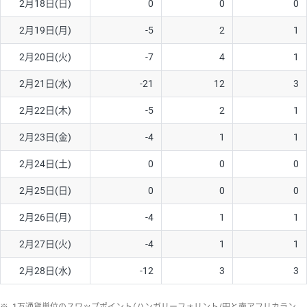
2月18日(日)
0
0
0
ソ/円は10万通貨単位。
2月19日(月)
-5
2
1
2月20日(火)
-7
4
1
2月21日(水)
-21
12
3
2月22日(木)
-5
2
1
2月23日(金)
-4
1
1
2月24日(土)
0
0
0
2月25日(日)
0
0
0
2月26日(月)
-4
1
1
2月27日(火)
-4
1
1
2月28日(水)
-12
3
3