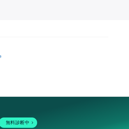
跡
無料診断中