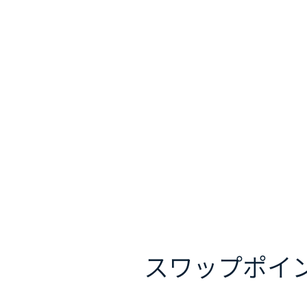
スワップポイ