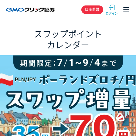
GMOクリック
口座開設
スワップポイント
カレンダー