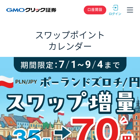
GMOクリック
口座開設
スワップポイント
カレンダー