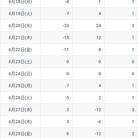
6月18日(月)
-4
1
1
ソ/円は10万通貨単位。
6月19日(火)
-7
4
1
6月20日(水)
-33
24
3
6月21日(木)
-15
12
1
6月22日(金)
-11
8
1
6月23日(土)
0
0
0
6月24日(日)
0
0
0
6月25日(月)
-7
4
1
6月26日(火)
-5
2
1
6月27日(水)
3
-12
3
6月28日(木)
3
-6
1
6月29日(金)
6
-12
2