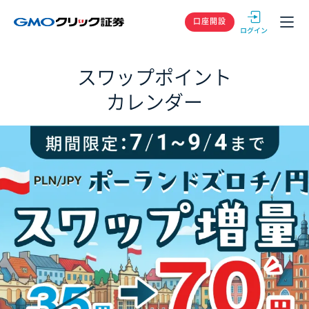
GMOクリック
口座開設
スワップポイント
カレンダー