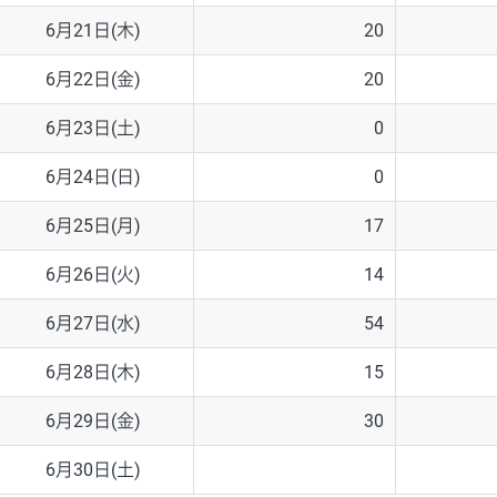
6月21日(木)
20
6月22日(金)
20
6月23日(土)
0
6月24日(日)
0
6月25日(月)
17
6月26日(火)
14
6月27日(水)
54
6月28日(木)
15
6月29日(金)
30
6月30日(土)