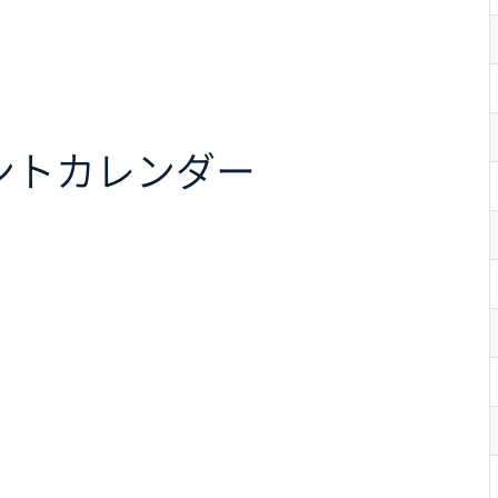
ント
カレンダー