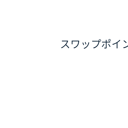
スワップポイ