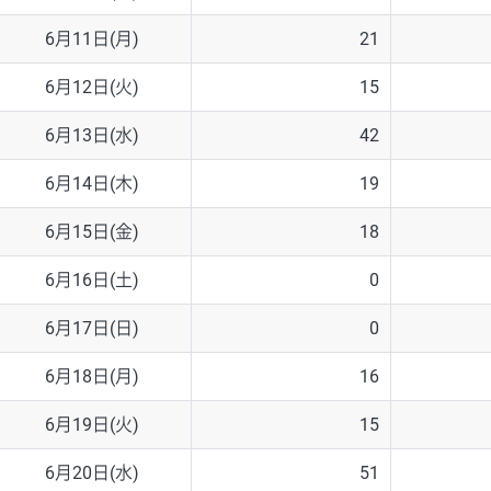
6月11日(月)
21
6月12日(火)
15
6月13日(水)
42
6月14日(木)
19
6月15日(金)
18
6月16日(土)
0
6月17日(日)
0
6月18日(月)
16
6月19日(火)
15
6月20日(水)
51