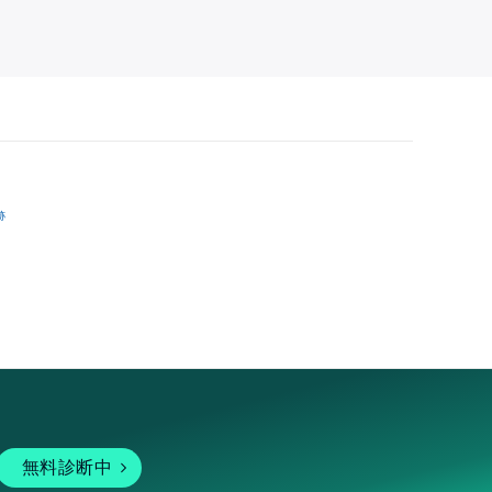
跡
無料診断中