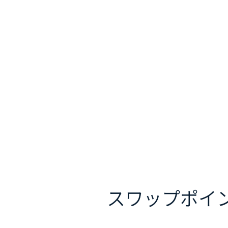
スワップポイ