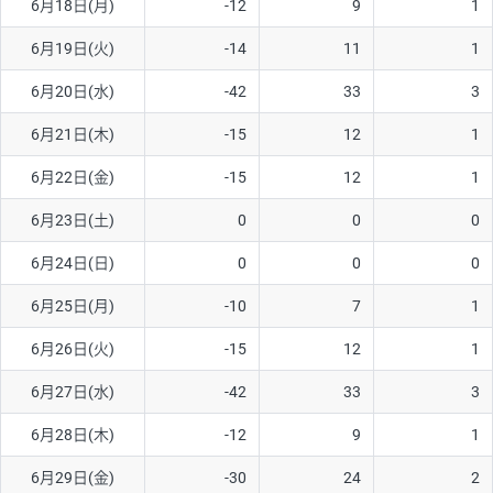
6月18日(月)
-12
9
1
6月19日(火)
-14
11
1
6月20日(水)
-42
33
3
6月21日(木)
-15
12
1
6月22日(金)
-15
12
1
6月23日(土)
0
0
0
6月24日(日)
0
0
0
6月25日(月)
-10
7
1
6月26日(火)
-15
12
1
6月27日(水)
-42
33
3
6月28日(木)
-12
9
1
6月29日(金)
-30
24
2