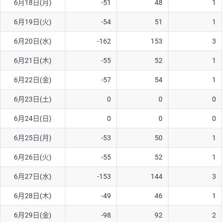
6月18日(月)
-51
48
1
6月19日(火)
-54
51
1
6月20日(水)
-162
153
3
6月21日(木)
-55
52
1
6月22日(金)
-57
54
1
6月23日(土)
0
0
0
6月24日(日)
0
0
0
6月25日(月)
-53
50
1
6月26日(火)
-55
52
1
6月27日(水)
-153
144
3
6月28日(木)
-49
46
1
6月29日(金)
-98
92
2