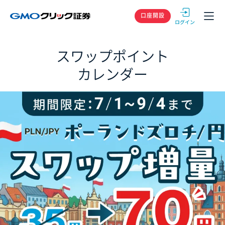
GMOクリック
口座開設
スワップポイント
カレンダー