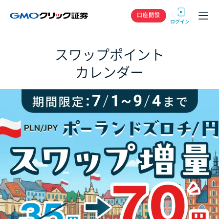
GMOクリック
口座開設
スワップポイント
カレンダー