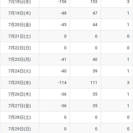
7月18日(水)
-156
153
3
ソ/円は10万通貨単位。
7月19日(木)
-48
47
1
7月20日(金)
-45
44
1
7月21日(土)
0
0
0
7月22日(日)
0
0
0
7月23日(月)
-41
40
1
7月24日(火)
-40
39
1
7月25日(水)
-114
111
3
7月26日(木)
-36
35
1
7月27日(金)
-36
35
1
7月28日(土)
0
0
0
7月29日(日)
0
0
0