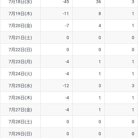
7月18日(水)
-45
36
3
ソ/円は10万通貨単位。
7月19日(木)
-11
8
1
7月20日(金)
-7
4
1
7月21日(土)
0
0
0
7月22日(日)
0
0
0
7月23日(月)
-4
1
1
7月24日(火)
-4
1
1
7月25日(水)
-12
3
3
7月26日(木)
-4
1
1
7月27日(金)
-4
1
1
7月28日(土)
0
0
0
7月29日(日)
0
0
0