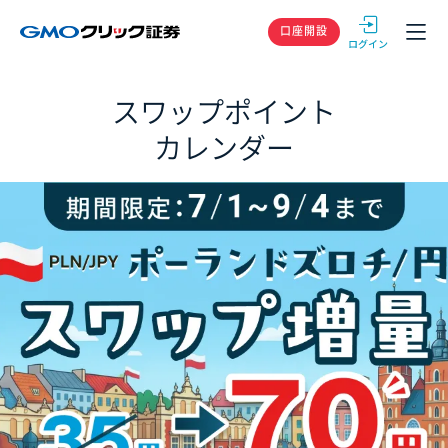
GMOクリック
口座開設
スワップポイント
カレンダー