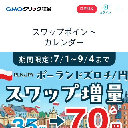
GMOクリック
口座開設
スワップポイント
カレンダー