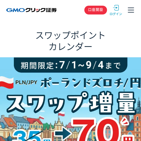
GMOクリック
口座開設
スワップポイント
カレンダー