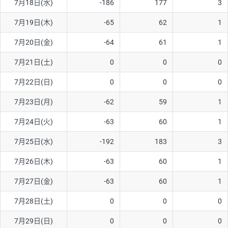
7月18日(水)
-186
177
3
7月19日(木)
-65
62
1
7月20日(金)
-64
61
1
7月21日(土)
0
0
0
7月22日(日)
0
0
0
7月23日(月)
-62
59
1
7月24日(火)
-63
60
1
7月25日(水)
-192
183
3
7月26日(木)
-63
60
1
7月27日(金)
-63
60
1
7月28日(土)
0
0
0
7月29日(日)
0
0
0