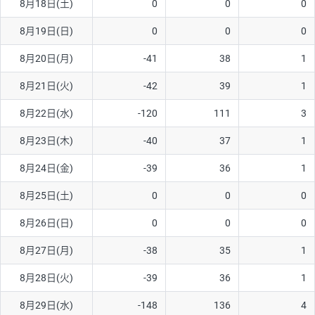
8月18日(土)
0
0
0
8月19日(日)
0
0
0
8月20日(月)
-41
38
1
8月21日(火)
-42
39
1
8月22日(水)
-120
111
3
8月23日(木)
-40
37
1
8月24日(金)
-39
36
1
8月25日(土)
0
0
0
8月26日(日)
0
0
0
8月27日(月)
-38
35
1
8月28日(火)
-39
36
1
8月29日(水)
-148
136
4