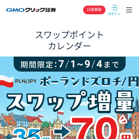
GMOクリック
口座開設
スワップポイント
カレンダー