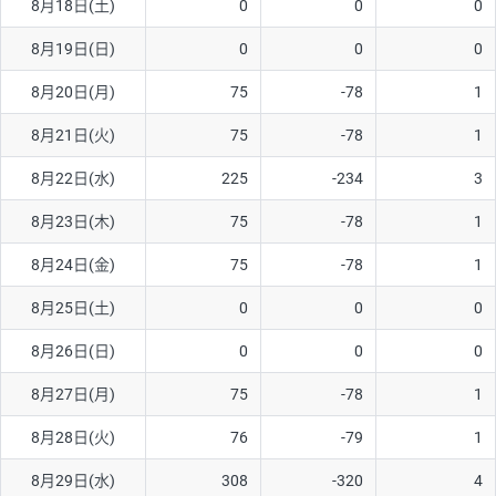
8月18日(土)
0
0
0
ソ/円は10万通貨単位。
8月19日(日)
0
0
0
8月20日(月)
75
-78
1
8月21日(火)
75
-78
1
8月22日(水)
225
-234
3
8月23日(木)
75
-78
1
8月24日(金)
75
-78
1
8月25日(土)
0
0
0
8月26日(日)
0
0
0
8月27日(月)
75
-78
1
8月28日(火)
76
-79
1
8月29日(水)
308
-320
4