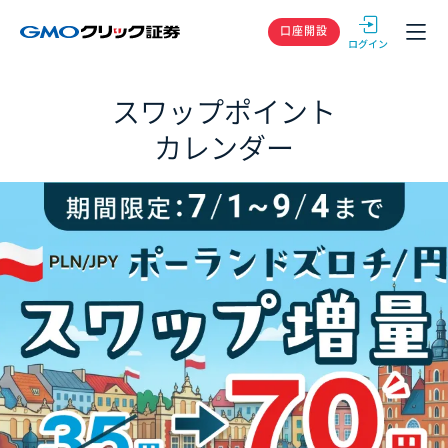
GMOクリック
口座開設
スワップポイント
カレンダー