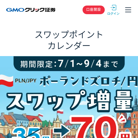
GMOクリック
口座開設
スワップポイント
カレンダー