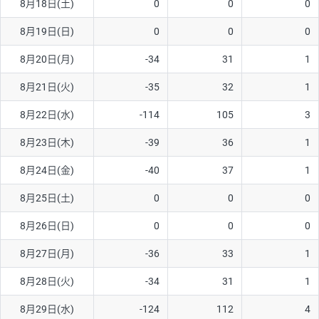
8月18日(土)
0
0
0
8月19日(日)
0
0
0
8月20日(月)
-34
31
1
8月21日(火)
-35
32
1
8月22日(水)
-114
105
3
8月23日(木)
-39
36
1
8月24日(金)
-40
37
1
8月25日(土)
0
0
0
8月26日(日)
0
0
0
8月27日(月)
-36
33
1
8月28日(火)
-34
31
1
8月29日(水)
-124
112
4