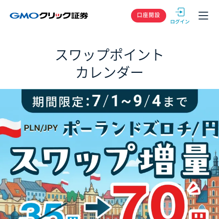
GMOクリック
口座開設
スワップポイント
カレンダー