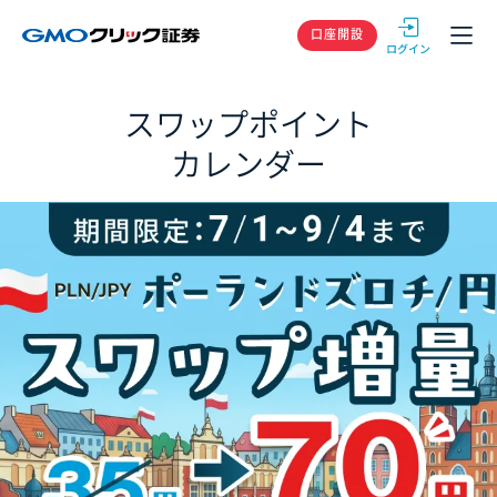
GMOクリック
口座開設
スワップポイント
カレンダー