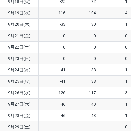
9月18日(火)
-25
22
1
9月19日(水)
-116
104
4
9月20日(木)
-33
30
1
9月21日(金)
0
0
0
9月22日(土)
0
0
0
9月23日(日)
0
0
0
9月24日(月)
-41
38
1
9月25日(火)
-41
38
1
9月26日(水)
-126
117
3
9月27日(木)
-46
43
1
9月28日(金)
-46
43
1
9月29日(土)
0