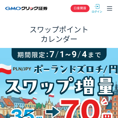
GMOクリック
口座開設
スワップポイント
カレンダー