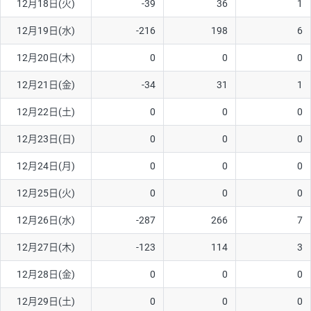
12月18日(火)
-39
36
1
12月19日(水)
-216
198
6
12月20日(木)
0
0
0
12月21日(金)
-34
31
1
12月22日(土)
0
0
0
12月23日(日)
0
0
0
12月24日(月)
0
0
0
12月25日(火)
0
0
0
12月26日(水)
-287
266
7
12月27日(木)
-123
114
3
12月28日(金)
0
0
0
12月29日(土)
0
0
0