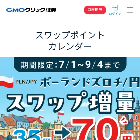
GMOクリック
口座開設
スワップポイント
カレンダー