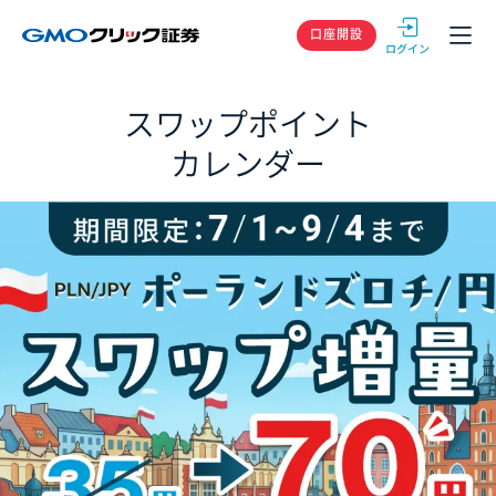
GMOクリック
口座開設
スワップポイント
カレンダー