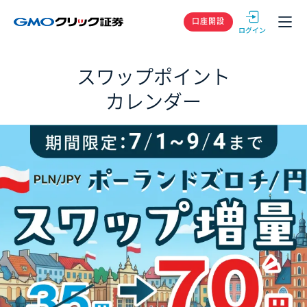
GMOクリック
口座開設
スワップポイント
カレンダー