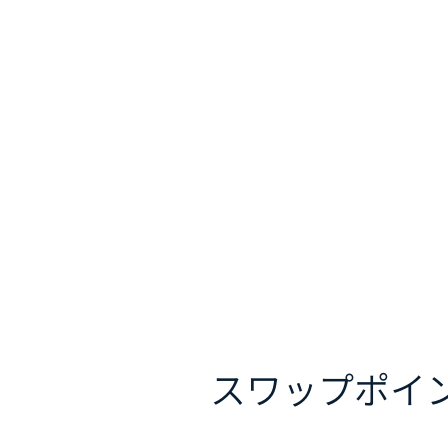
スワップポイ