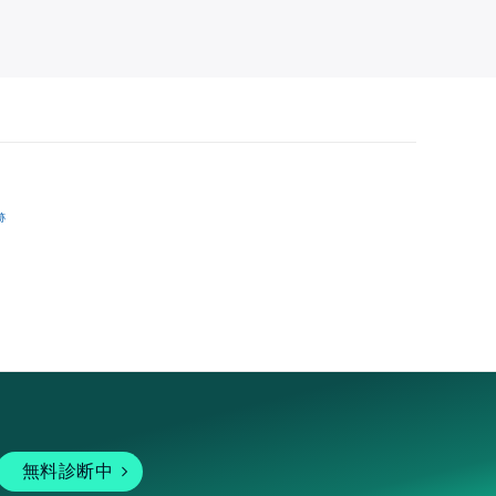
跡
無料診断中