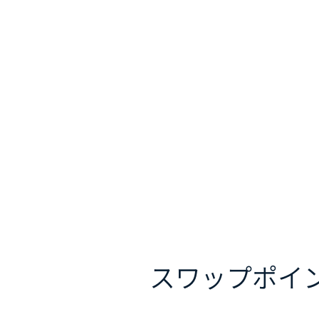
スワップポイ