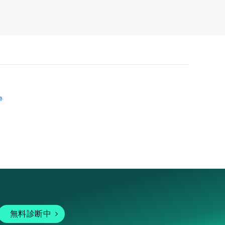
跡
無料診断中