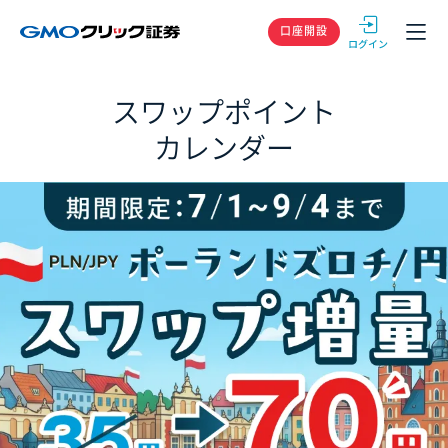
GMOクリック
口座開設
スワップポイント
カレンダー