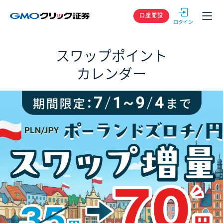
GMOクリック
口座開設
スワップポイント
カレンダー