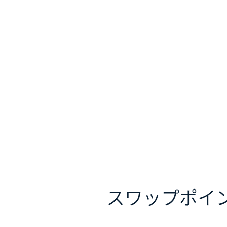
スワップポイ