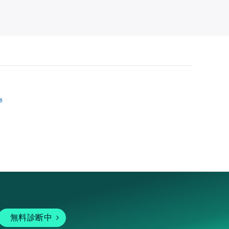
跡
無料診断中