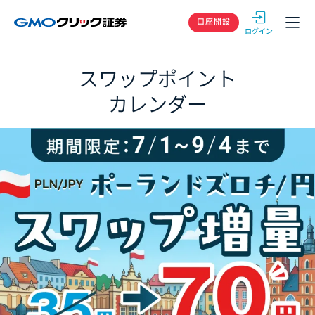
GMOクリック
口座開設
スワップポイント
カレンダー