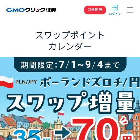
GMOクリック
口座開設
スワップポイント
カレンダー