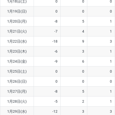
1月18日(土)
0
0
0
ソ/円は10万通貨単位。
1月19日(日)
0
0
0
1月20日(月)
-8
5
1
1月21日(火)
-7
4
1
1月22日(水)
-18
9
3
1月23日(木)
-6
3
1
1月24日(金)
-9
6
1
1月25日(土)
0
0
0
1月26日(日)
0
0
0
1月27日(月)
-8
5
1
1月28日(火)
-5
2
1
1月29日(水)
-12
3
3