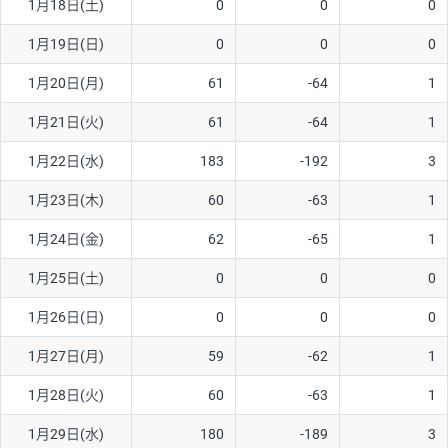
1月18日(土)
0
0
0
1月19日(日)
0
0
0
1月20日(月)
61
-64
1
1月21日(火)
61
-64
1
1月22日(水)
183
-192
3
1月23日(木)
60
-63
1
1月24日(金)
62
-65
1
1月25日(土)
0
0
0
1月26日(日)
0
0
0
1月27日(月)
59
-62
1
1月28日(火)
60
-63
1
1月29日(水)
180
-189
3