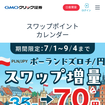
GMOクリック
口座開設
スワップポイント
カレンダー