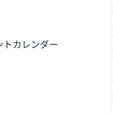
ント
カレンダー