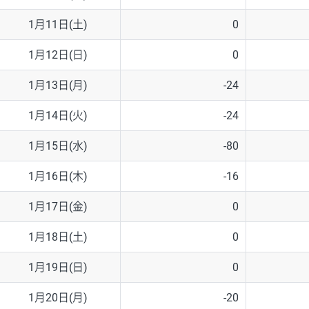
1月11日(土)
0
1月12日(日)
0
1月13日(月)
-24
1月14日(火)
-24
1月15日(水)
-80
1月16日(木)
-16
1月17日(金)
0
1月18日(土)
0
1月19日(日)
0
1月20日(月)
-20