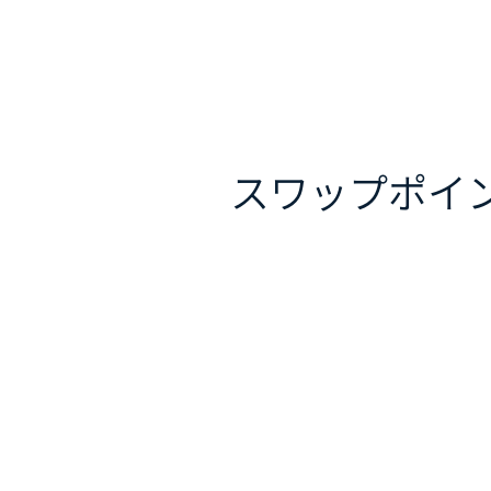
スワップポイ