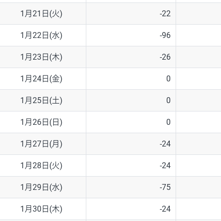
1月21日(火)
-22
1月22日(水)
-96
1月23日(木)
-26
1月24日(金)
0
1月25日(土)
0
1月26日(日)
0
1月27日(月)
-24
1月28日(火)
-24
1月29日(水)
-75
1月30日(木)
-24