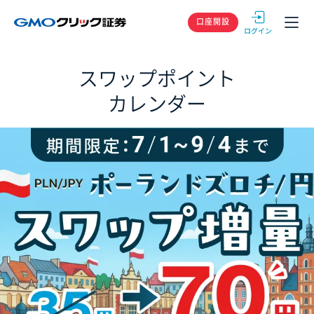
GMOクリック
口座開設
スワップポイント
カレンダー