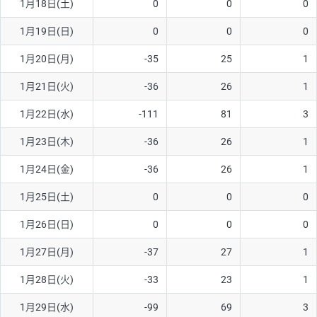
1月18日(土)
0
0
0
ソ/円は10万通貨単位。
1月19日(日)
0
0
0
1月20日(月)
-35
25
1
1月21日(火)
-36
26
1
1月22日(水)
-111
81
3
1月23日(木)
-36
26
1
1月24日(金)
-36
26
1
1月25日(土)
0
0
0
1月26日(日)
0
0
0
1月27日(月)
-37
27
1
1月28日(火)
-33
23
1
1月29日(水)
-99
69
3