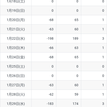
1月18日(土)
0
0
0
ソ/円は10万通貨単位。
1月19日(日)
0
0
0
1月20日(月)
-68
65
1
1月21日(火)
-63
60
1
1月22日(水)
-198
189
3
1月23日(木)
-66
63
1
1月24日(金)
-68
65
1
1月25日(土)
0
0
0
1月26日(日)
0
0
0
1月27日(月)
-63
60
1
1月28日(火)
-62
59
1
1月29日(水)
-183
174
3