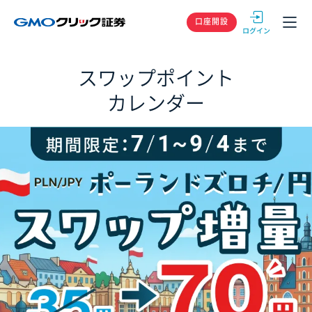
GMOクリック
口座開設
スワップポイント
カレンダー