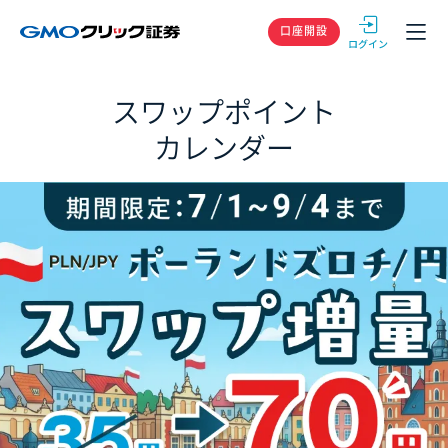
GMOクリック
口座開設
スワップポイント
カレンダー