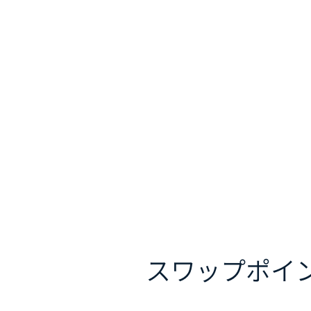
スワップポイ