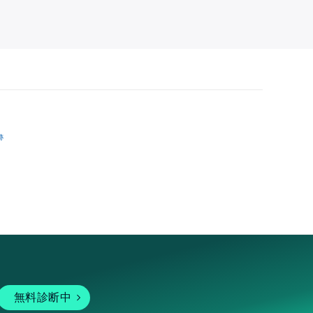
跡
無料診断中