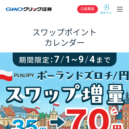
GMOクリック
口座開設
スワップポイント
カレンダー