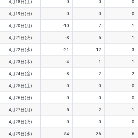
4月18日(土)
0
0
0
ソ/円は10万通貨単位。
4月19日(日)
0
0
0
4月20日(月)
-10
7
1
4月21日(火)
-8
5
1
4月22日(水)
-21
12
3
4月23日(木)
-4
1
1
4月24日(金)
-8
2
2
4月25日(土)
0
0
0
4月26日(日)
0
0
0
4月27日(月)
-5
2
1
4月28日(火)
0
0
0
4月29日(水)
-54
36
6